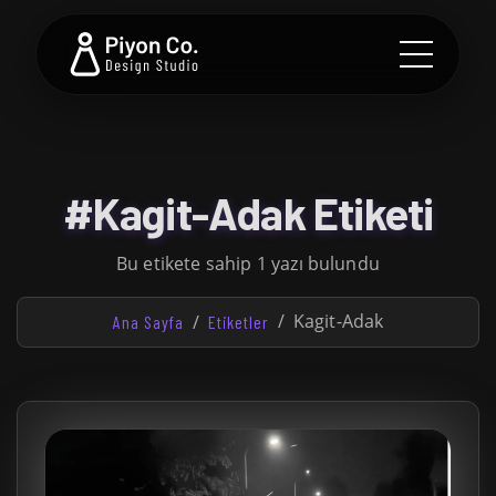
#Kagit-Adak Etiketi
Bu etikete sahip 1 yazı bulundu
Kagit-Adak
Ana Sayfa
Etiketler