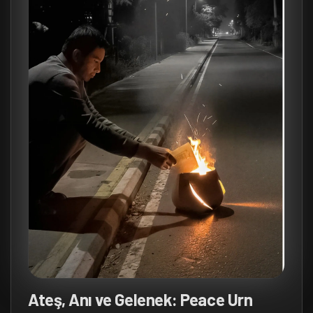
Ateş, Anı ve Gelenek: Peace Urn