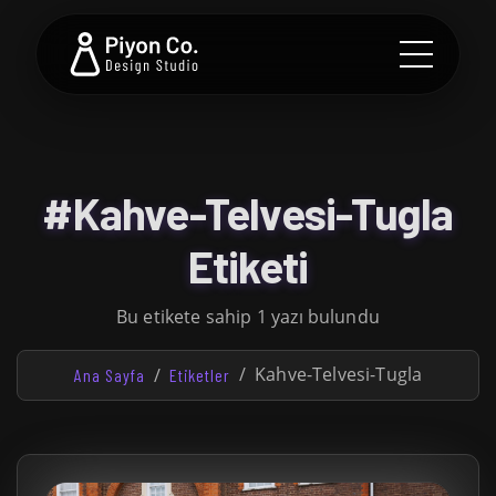
#Kahve-Telvesi-Tugla
Etiketi
Bu etikete sahip 1 yazı bulundu
Kahve-Telvesi-Tugla
Ana Sayfa
Etiketler