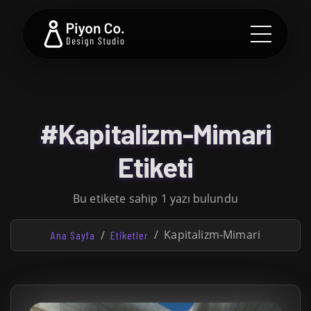
#Kapitalizm-Mimari
Etiketi
Bu etikete sahip 1 yazı bulundu
Kapitalizm-Mimari
Ana Sayfa
Etiketler