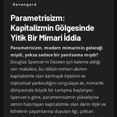
#avangard
Parametrisizm:
Kapitalizmin Gölgesinde
Yitik Bir Mimari İddia
Parametrisizm, modern mimarinin geleceği
miydi, yoksa sadece bir yanılsama mıydı?
Douglas Spencer’ın Dezeen için kaleme aldığı
son makalesi, bu iddialı mimari akımın
kapitalizmle olan karmaşık ilişkisini ve
toplumsal yankısızlığını sorgulayarak, mimarlık
dünyasında büyük bir tartışma başlatıyor.
Spencer’a göre, parametrisizmin yükselişine
zemin hazırlayan kapitalizmle olan derin ilişki ve
kitlelerin yaşamlarına duyulan ilgi, çoktan