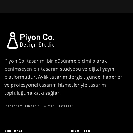
Piyon Co. tasarımı bir düşünme biçimi olarak
benimseyen bir tasarım stüdyosu ve dijital yayın
platformudur. Aylık tasarım dergisi, güncel haberler
ve profesyonel tasarım hizmetleriyle tasarım
topluluğuna katkı sağlar.
Instagram
LinkedIn
Twitter
Pinterest
KURUMSAL
HIZMETLER