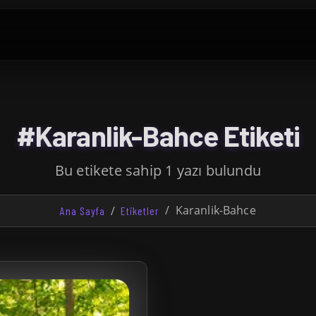
#Karanlik-Bahce Etiketi
Bu etikete sahip 1 yazı bulundu
Karanlik-Bahce
Ana Sayfa
Etiketler