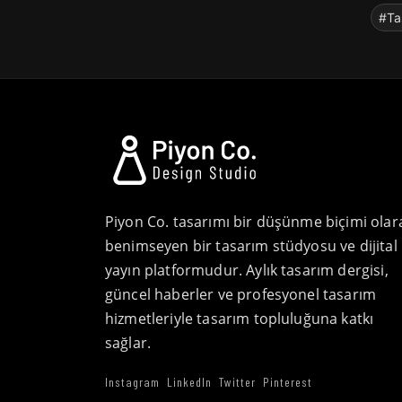
#Ta
Piyon Co. tasarımı bir düşünme biçimi olar
benimseyen bir tasarım stüdyosu ve dijital
yayın platformudur. Aylık tasarım dergisi,
güncel haberler ve profesyonel tasarım
hizmetleriyle tasarım topluluğuna katkı
sağlar.
Instagram
LinkedIn
Twitter
Pinterest