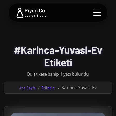
#Karinca-Yuvasi-Ev
Etiketi
Bu etikete sahip 1 yazı bulundu
Karinca-Yuvasi-Ev
Ana Sayfa
Etiketler