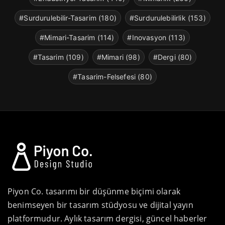
#Surdurulebilir-Tasarim (180)
#Surdurulebilirlik (153)
#Mimari-Tasarim (114)
#Inovasyon (113)
#Tasarim (109)
#Mimari (98)
#Dergi (80)
#Tasarim-Felsefesi (80)
Piyon Co. tasarımı bir düşünme biçimi olarak
benimseyen bir tasarım stüdyosu ve dijital yayın
platformudur. Aylık tasarım dergisi, güncel haberler