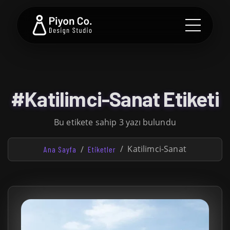
#Katilimci-Sanat Etiketi
Bu etikete sahip 3 yazı bulundu
Katilimci-Sanat
Ana Sayfa
Etiketler