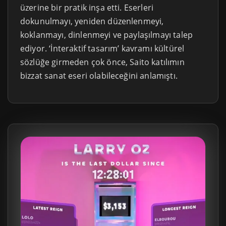
üzerine bir pratik inşa etti. Eserleri
dokunulmayı, yeniden düzenlenmeyi,
koklanmayı, dinlenmeyi ve paylaşılmayı talep
ediyor. ‘İnteraktif tasarım’ kavramı kültürel
sözlüğe girmeden çok önce, Saito katılımın
bizzat sanat eseri olabileceğini anlamıştı.