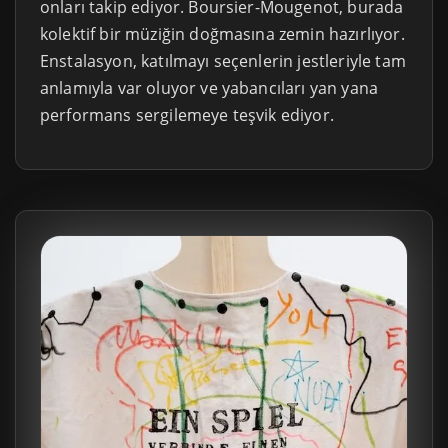
onları takip ediyor. Boursier-Mougenot, burada
kolektif bir müziğin doğmasına zemin hazırlıyor.
Enstalasyon, katılmayı seçenlerin jestleriyle tam
anlamıyla var oluyor ve yabancıları yan yana
performans sergilemeye teşvik ediyor.