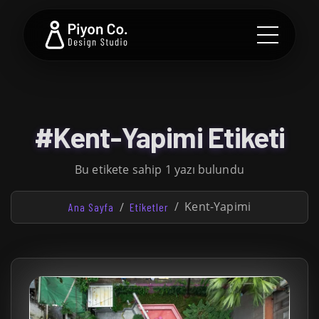
#Kent-Yapimi Etiketi
Bu etikete sahip 1 yazı bulundu
Kent-Yapimi
Ana Sayfa
Etiketler