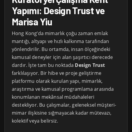
Yapımı: Design Trust ve
Marisa Yiu
Hong Kong’da mimarlık çoğu zaman emlak
mantığı, altyapı ve hızlı kalkınma tarafından
yönlendirilir. Bu ortamda, insan ölçeğindeki
kamusal deneyler için alan şaşırtıcı derecede
dardır. İşte tam bu noktada
Design Trust
farklılaşıyor. Bir hibe ve proje geliştirme
platformu olarak kurulan yapı, mimarlık,
araştırma ve kamusal programlama arasında
konumlanan mekânsal müdahaleleri
destekliyor. Bu çalışmalar, geleneksel müşteri-
mimar ilişkisine sığmayacak kadar mütevazı,
kolektif veya belirsiz.