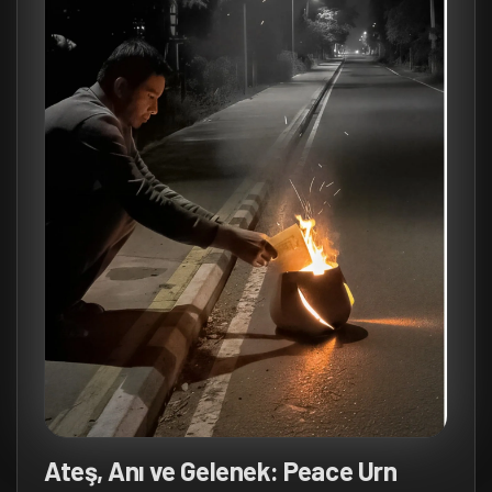
Ateş, Anı ve Gelenek: Peace Urn