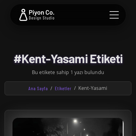
#Kent-Yasami Etiketi
Bu etikete sahip 1 yazı bulundu
Kent-Yasami
Ana Sayfa
Etiketler