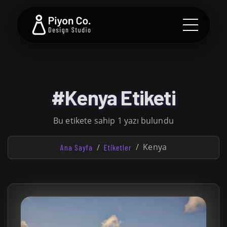
#Kenya Etiketi
Bu etikete sahip 1 yazı bulundu
Kenya
Ana Sayfa
Etiketler