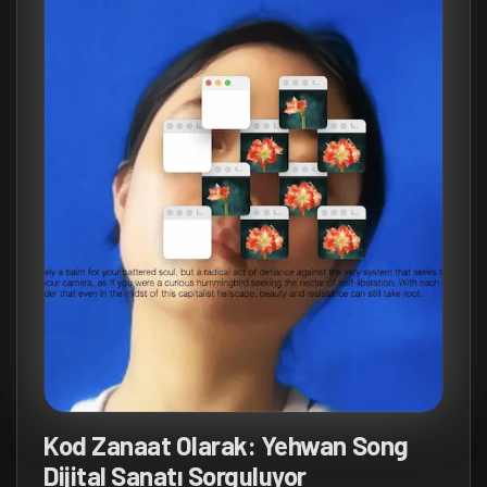
Kod Zanaat Olarak: Yehwan Song
Dijital Sanatı Sorguluyor