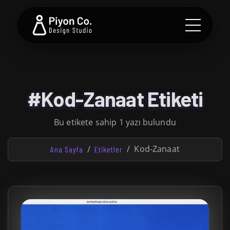
#Kod-Zanaat Etiketi
Bu etikete sahip 1 yazı bulundu
Kod-Zanaat
Ana Sayfa
Etiketler