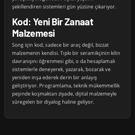
şekillendiren sistemleri gün yüzüne çıkarıyor.
Kod: Yeni Bir Zanaat
Malzemesi
Song için kod, sadece bir araç değil, bizzat
malzemenin kendisi. Tıpkı bir seramikçinin kilin
davranışını öğrenmesi gibi, o da hesaplamalı
sistemlerle deneyerek, yazarak, bozarak ve
yeniden inşa ederek derin bir anlayış
geliştiriyor. Programlama, teknik mükemmellik
peşinde koşmaktan ziyade, dijital malzemeyle
süregelen bir diyalog haline geliyor.