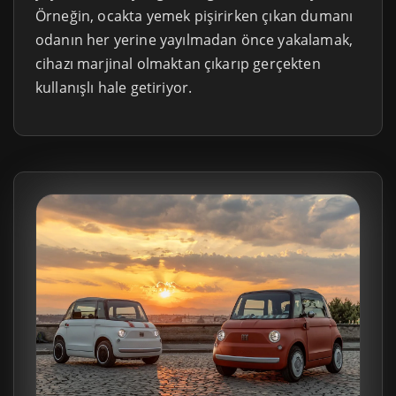
Örneğin, ocakta yemek pişirirken çıkan dumanı
odanın her yerine yayılmadan önce yakalamak,
cihazı marjinal olmaktan çıkarıp gerçekten
kullanışlı hale getiriyor.