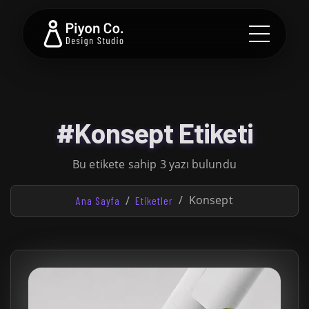
#Konsept Etiketi
Bu etikete sahip 3 yazı bulundu
Konsept
Ana Sayfa
Etiketler