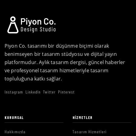
Piyon Co. tasarımı bir düşünme biçimi olarak
benimseyen bir tasarım stüdyosu ve dijital yayın
platformudur. Aylık tasarım dergisi, güncel haberler
ve profesyonel tasarım hizmetleriyle tasarım
topluluğuna katkı sağlar.
Instagram
LinkedIn
Twitter
Pinterest
KURUMSAL
HIZMETLER
Hakkımızda
Tasarım Hizmetleri