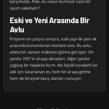
karşımızda. Peki, bu cesur kontrast nasıl bir
uyum yakalıyor?
Eski ve Yeni Arasında Bir
Avlu
Projenin en çarpıcı unsuru, eski yapı ile yeni ek
arasında konumlanan merkezi avlu. Bu avlu,
adeta bir zaman makinesi görevi görüyor: bir
yanda 1901’in ahşap detayları, diğer yanda
çağdaş bir heykelsi form. Altı kişilik hareketli bir
aile için tasarlanan ev, hem bir araya gelme
hem de bireysel kaçış alanları sunuyor.