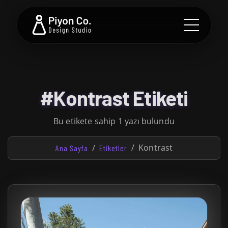
#Kontrast Etiketi
Bu etikete sahip 1 yazı bulundu
Kontrast
Ana Sayfa
Etiketler