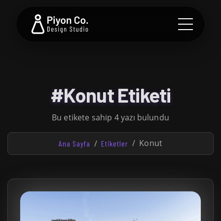
#Konut Etiketi
Bu etikete sahip 4 yazı bulundu
Konut
Ana Sayfa
Etiketler