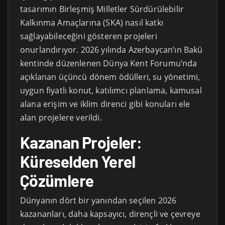
tasarımın Birleşmiş Milletler Sürdürülebilir
Kalkınma Amaçlarına (SKA) nasıl katkı
sağlayabileceğini gösteren projeleri
onurlandırıyor. 2026 yılında Azerbaycan’ın Bakü
kentinde düzenlenen Dünya Kent Forumu’nda
açıklanan üçüncü dönem ödülleri, su yönetimi,
uygun fiyatlı konut, katılımcı planlama, kamusal
alana erişim ve iklim direnci gibi konuları ele
alan projelere verildi.
Kazanan Projeler:
Küreselden Yerel
Çözümlere
Dünyanın dört bir yanından seçilen 2026
kazananları, daha kapsayıcı, dirençli ve çevreye