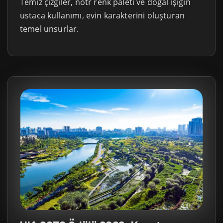
Temiz çizgiler, nötr renk paleti ve doğal ışığın
ustaca kullanımı, evin karakterini oluşturan
temel unsurlar.