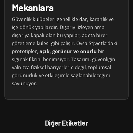
Mekanlara
Güvenlik kulübeleri genellikle dar, karanlık ve
içe dönük yapılardır. Dışarıyı izleyen ama
dışarıya kapalı olan bu yapılar, adeta birer
gözetleme kulesi gibi çalışır. Oysa Stjwetla’daki
prototipler,
açık, görünür ve onurlu
bir
sığınak fikrini benimsiyor. Tasarım, güvenliğin
yalnızca fiziksel bariyerlerle değil, toplumsal
görünürlük ve etkileşimle sağlanabileceğini
savunuyor.
Diğer Etiketler