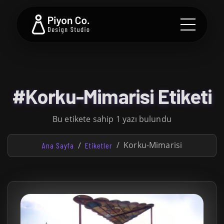
#Korku-Mimarisi Etiketi
Bu etikete sahip 1 yazı bulundu
Korku-Mimarisi
Ana Sayfa
Etiketler