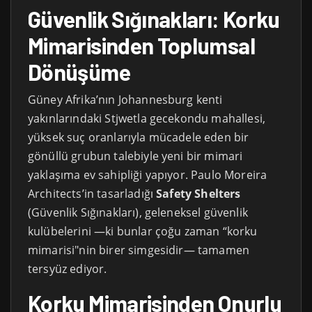
Güvenlik Sığınakları: Korku
Mimarisinden Toplumsal
Dönüşüme
Güney Afrika’nın Johannesburg kenti
yakınlarındaki Stjwetla gecekondu mahallesi,
yüksek suç oranlarıyla mücadele eden bir
gönüllü grubun talebiyle yeni bir mimari
yaklaşıma ev sahipliği yapıyor. Paulo Moreira
Architects’in tasarladığı
Safety Shelters
(Güvenlik Sığınakları), geleneksel güvenlik
kulübelerini —ki bunlar çoğu zaman “korku
mimarisi"nin birer simgesidir— tamamen
tersyüz ediyor.
Korku Mimarisinden Onurlu