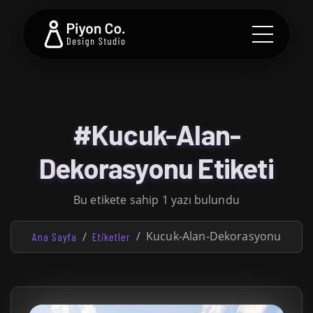
#Kucuk-Alan-
Dekorasyonu Etiketi
Bu etikete sahip 1 yazı bulundu
Kucuk-Alan-Dekorasyonu
Ana Sayfa
Etiketler