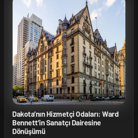
Dakota’nın Hizmetçi Odaları: Ward
Bennett’in Sanatçı Dairesine
Dönüşümü