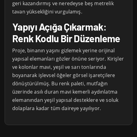
geri kazandırmış ve neredeyse beş metrelik
tavan yüksekliğini vurgulamış.
Yapıyı Açığa Çıkarmak:
Renk Kodlu Bir Düzenleme
Proje, binanın yaşını gizlemek yerine orijinal
yapısal elemanları gözler önüne seriyor. Kirişler
ve kolonlar mavi, yeşil ve sarı tonlarında
boyanarak işlevsel öğeler görsel işaretçilere
dönüştürülmüş. Bu renk paleti, mutfağın
üzerinde asılı duran mavi kemerli aydınlatma
elemanından yeşil yapısal desteklere ve soluk
dolaplara kadar tüm daireye yayılıyor.