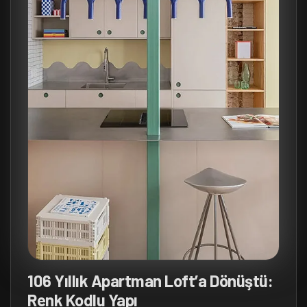
106 Yıllık Apartman Loft’a Dönüştü:
Renk Kodlu Yapı