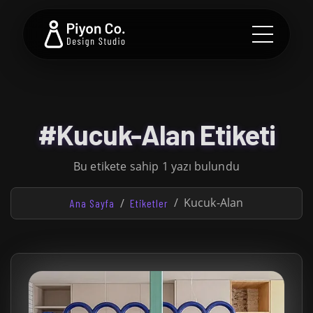
#Kucuk-Alan Etiketi
Bu etikete sahip 1 yazı bulundu
Kucuk-Alan
Ana Sayfa
Etiketler