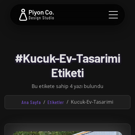
#Kucuk-Ev-Tasarimi
Etiketi
Bu etikete sahip 4 yazı bulundu
Kucuk-Ev-Tasarimi
Ana Sayfa
Etiketler