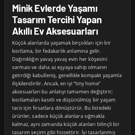
Minik Evlerde Yaşamı
Tasarım Tercihi Yapan
Akıllı Ev Aksesuarları
Küçük alanlarda yaşamak birçokları için bir
kısıtlama, bir fedakarlık anlamına gelir.
Dağınıklığın yavaş yavaş evin her köşesini
sarması ve daha az eşyaya sahip olmanın
getirdiği kabulleniş, genellikle kompakt yaşamla
ilişkilendirilir. Ancak, en iyi “tiny home”
aksesuarları bu anlatıyı tamamen değiştirir;
kısıtlamaları kasıtlı ve düşünülmüş bir yaşam
tarzı için fırsatlara dönüştürür. Bu listedeki
ürünler, sadece küçük alanlara sığmakla
kalmaz, aynı zamanda küçük alanları bilinçli bir
tasarım seçimi gibi hissettirir. İyi tasarlanmış