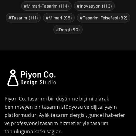
#Mimari-Tasarim (114)
#Inovasyon (113)
#Tasarim (111)
#Mimari (98)
#Tasarim-Felsefesi (82)
#Dergi (80)
Piyon Co. tasarımı bir düşünme biçimi olarak
benimseyen bir tasarım stüdyosu ve dijital yayın
platformudur. Aylık tasarım dergisi, güncel haberler
ve profesyonel tasarım hizmetleriyle tasarım
topluluğuna katkı sağlar.