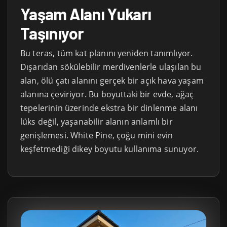
Yaşam Alanı Yukarı
Taşınıyor
Bu teras, tüm kat planını yeniden tanımlıyor.
Dışarıdan sökülebilir merdivenlerle ulaşılan bu
alan, ölü çatı alanını gerçek bir açık hava yaşam
alanına çeviriyor. Bu boyuttaki bir evde, ağaç
tepelerinin üzerinde ekstra bir dinlenme alanı
lüks değil, yaşanabilir alanın anlamlı bir
genişlemesi. White Pine, çoğu mini evin
keşfetmediği dikey boyutu kullanıma sunuyor.