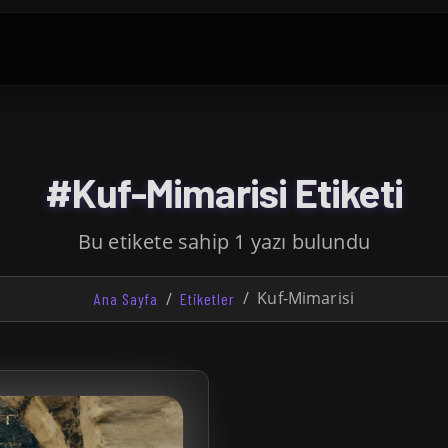
#Kuf-Mimarisi Etiketi
Bu etikete sahip 1 yazı bulundu
Kuf-Mimarisi
Ana Sayfa
Etiketler