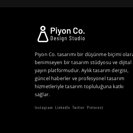
Piyon Co. tasarımı bir düşünme biçimi olar
benimseyen bir tasarım stüdyosu ve dijital
yayın platformudur. Aylık tasarım dergisi,
güncel haberler ve profesyonel tasarım
hizmetleriyle tasarım topluluğuna katkı
sağlar.
Instagram
LinkedIn
Twitter
Pinterest