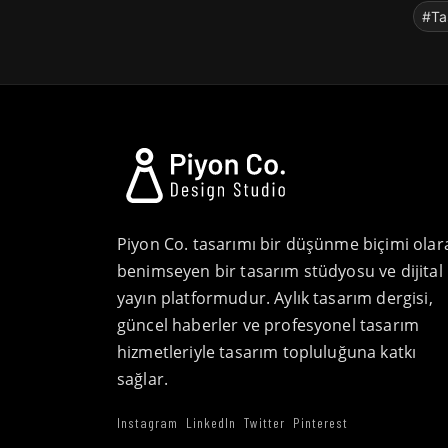
#Ta
Piyon Co. tasarımı bir düşünme biçimi olar
benimseyen bir tasarım stüdyosu ve dijital
yayın platformudur. Aylık tasarım dergisi,
güncel haberler ve profesyonel tasarım
hizmetleriyle tasarım topluluğuna katkı
sağlar.
Instagram
LinkedIn
Twitter
Pinterest