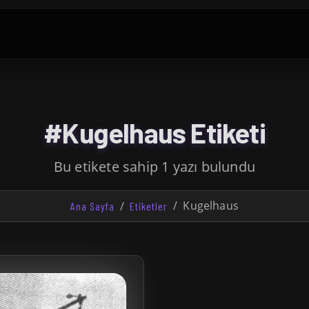
#Kugelhaus Etiketi
Bu etikete sahip 1 yazı bulundu
Kugelhaus
Ana Sayfa
Etiketler