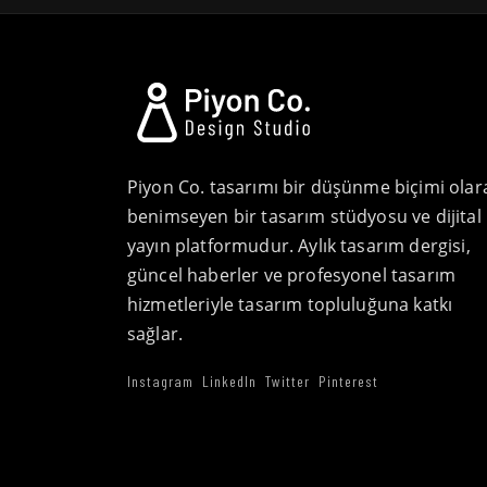
Piyon Co. tasarımı bir düşünme biçimi olar
benimseyen bir tasarım stüdyosu ve dijital
yayın platformudur. Aylık tasarım dergisi,
güncel haberler ve profesyonel tasarım
hizmetleriyle tasarım topluluğuna katkı
sağlar.
Instagram
LinkedIn
Twitter
Pinterest