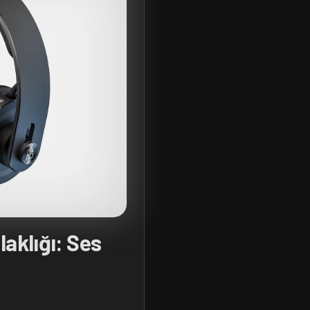
aklığı: Ses