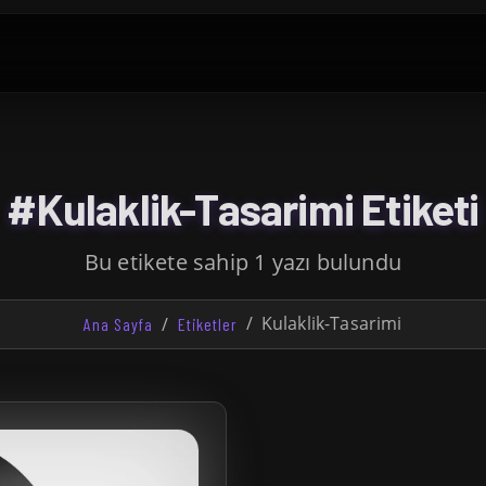
#Kulaklik-Tasarimi Etiketi
Bu etikete sahip 1 yazı bulundu
Kulaklik-Tasarimi
Ana Sayfa
Etiketler