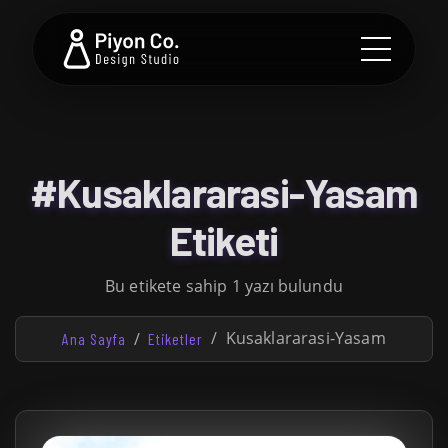
#Kusaklararasi-Yasam
Etiketi
Bu etikete sahip 1 yazı bulundu
Kusaklararasi-Yasam
Ana Sayfa
Etiketler