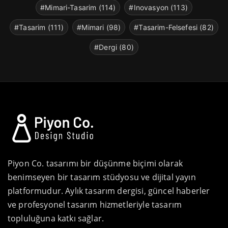
#Mimari-Tasarim (114)
#Inovasyon (113)
#Tasarim (111)
#Mimari (98)
#Tasarim-Felsefesi (82)
#Dergi (80)
Piyon Co. tasarımı bir düşünme biçimi olarak
benimseyen bir tasarım stüdyosu ve dijital yayın
platformudur. Aylık tasarım dergisi, güncel haberler
ve profesyonel tasarım hizmetleriyle tasarım
topluluğuna katkı sağlar.