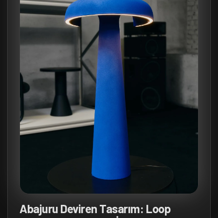
Abajuru Deviren Tasarım: Loop