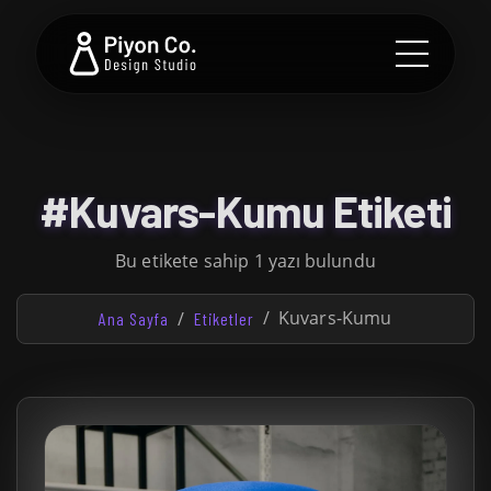
#Kuvars-Kumu Etiketi
Bu etikete sahip 1 yazı bulundu
Kuvars-Kumu
Ana Sayfa
Etiketler