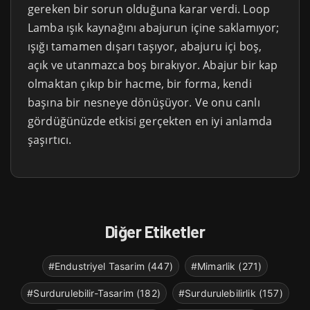
gereken bir sorun olduğuna karar verdi. Loop
Lamba ışık kaynağını abajurun içine saklamıyor;
ışığı tamamen dışarı taşıyor, abajuru içi boş,
açık ve utanmazca boş bırakıyor. Abajur bir kap
olmaktan çıkıp bir hacme, bir forma, kendi
başına bir nesneye dönüşüyor. Ve onu canlı
gördüğünüzde etkisi gerçekten en iyi anlamda
şaşırtıcı.
Diğer Etiketler
#Endustriyel Tasarim (447)
#Mimarlik (271)
#Surdurulebilir-Tasarim (182)
#Surdurulebilirlik (157)