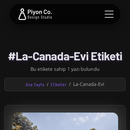
#La-Canada-Evi Etiketi
Bu etikete sahip 1 yazı bulundu
La-Canada-Evi
Ana Sayfa
Etiketler