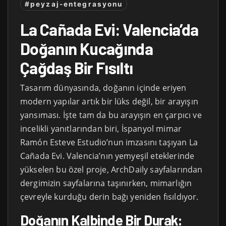
#peyzaj-entegrasyonu
La Cañada Evi: Valencia’da
Doğanın Kucağında
Çağdaş Bir Fısıltı
Tasarım dünyasında, doğanın içinde eriyen
modern yapılar artık bir lüks değil, bir arayışın
yansıması. İşte tam da bu arayışın en çarpıcı ve
incelikli yanıtlarından biri, İspanyol mimar
Ramón Esteve Estudio’nun imzasını taşıyan La
Cañada Evi. Valencia’nın yemyeşil eteklerinde
yükselen bu özel proje, ArchDaily sayfalarından
dergimizin sayfalarına taşınırken, mimarlığın
çevreyle kurduğu derin bağı yeniden fısıldıyor.
Doğanın Kalbinde Bir Durak: