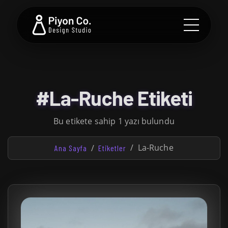
#La-Ruche Etiketi
Bu etikete sahip 1 yazı bulundu
La-Ruche
Ana Sayfa
Etiketler