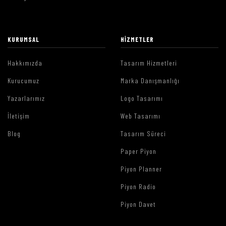
KURUMSAL
HIZMETLER
Hakkımızda
Tasarım Hizmetleri
Kurucumuz
Marka Danışmanlığı
Yazarlarımız
Logo Tasarımı
İletişim
Web Tasarımı
Blog
Tasarım Süreci
Paper Piyon
Piyon Planner
Piyon Radio
Piyon Davet