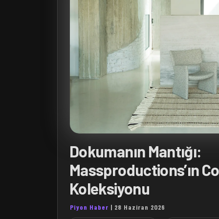
Dokumanın Mantığı:
Massproductions’ın C
Koleksiyonu
Piyon Haber
|
28 Haziran 2026