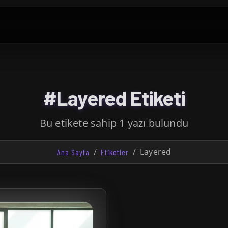
#Layered Etiketi
Bu etikete sahip 1 yazı bulundu
Layered
Ana Sayfa
Etiketler