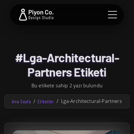
#Lga-Architectural-
Partners Etiketi
Bu etikete sahip 2 yazı bulundu
Lga-Architectural-Partners
Ana Sayfa
Etiketler