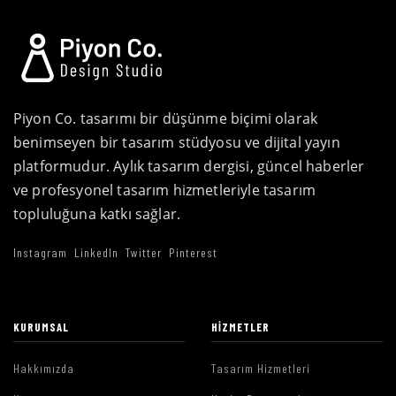
Piyon Co. tasarımı bir düşünme biçimi olarak
benimseyen bir tasarım stüdyosu ve dijital yayın
platformudur. Aylık tasarım dergisi, güncel haberler
ve profesyonel tasarım hizmetleriyle tasarım
topluluğuna katkı sağlar.
Instagram
LinkedIn
Twitter
Pinterest
KURUMSAL
HIZMETLER
Hakkımızda
Tasarım Hizmetleri