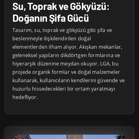
Su, Toprak ve Gökyüzü:
Doğanın Şifa Gücü
Tasarım, su, toprak ve gökyüzü gibi şifa ve
beslenmeyle ilişkilendirilen doğal
elementlerden ilham alıyor. Akışkan mekanlar,
geleneksel yapıların dikdörtgen formlarına ve
hiyerarşik düzenine meydan okuyor. LGA, bu
projede organik formlar ve doğal malzemeler
kullanarak, kullanıcıların kendilerini güvende ve
huzurlu hissedecekleri bir ortam yaratmayı
hedefliyor.