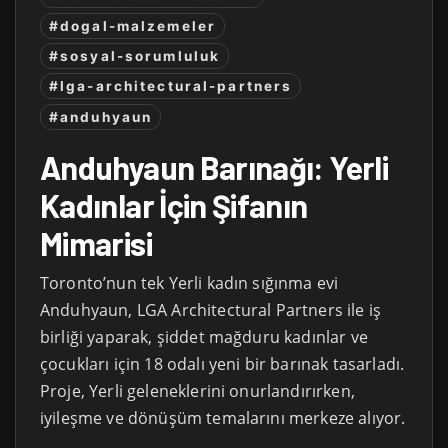
#dogal-malzemeler
#sosyal-sorumluluk
#lga-architectural-partners
#anduhyaun
Anduhyaun Barınağı: Yerli
Kadınlar İçin Şifanın
Mimarisi
Toronto’nun tek Yerli kadın sığınma evi
Anduhyaun, LGA Architectural Partners ile iş
birliği yaparak, şiddet mağduru kadınlar ve
çocukları için 18 odalı yeni bir barınak tasarladı.
Proje, Yerli geleneklerini onurlandırırken,
iyileşme ve dönüşüm temalarını merkeze alıyor.