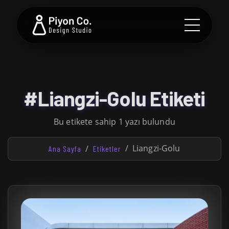
#Liangzi-Golu Etiketi
Bu etikete sahip 1 yazı bulundu
Liangzi-Golu
Ana Sayfa
Etiketler