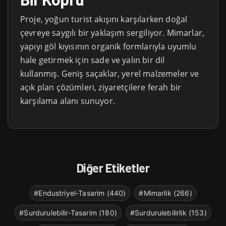
Proje, yoğun turist akışını karşılarken doğal
çevreye saygılı bir yaklaşım sergiliyor. Mimarlar,
yapıyı göl kıyısının organik formlarıyla uyumlu
hale getirmek için sade ve yalın bir dil
kullanmış. Geniş saçaklar, yerel malzemeler ve
açık plan çözümleri, ziyaretçilere ferah bir
karşılama alanı sunuyor.
Diğer Etiketler
#Endustriyel-Tasarim (440)
#Mimarlik (266)
#Surdurulebilir-Tasarim (180)
#Surdurulebilirlik (153)