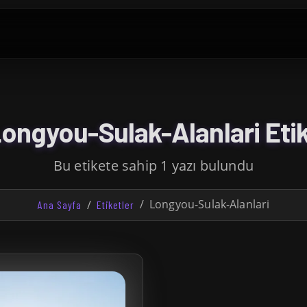
ongyou-Sulak-Alanlari Etik
Bu etikete sahip 1 yazı bulundu
Longyou-Sulak-Alanlari
Ana Sayfa
Etiketler