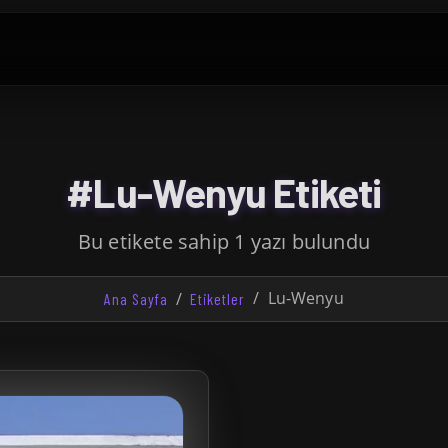
#Lu-Wenyu Etiketi
Bu etikete sahip 1 yazı bulundu
Lu-Wenyu
Ana Sayfa
Etiketler