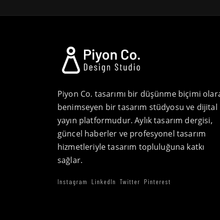
Piyon Co. tasarımı bir düşünme biçimi olar
benimseyen bir tasarım stüdyosu ve dijital
yayın platformudur. Aylık tasarım dergisi,
güncel haberler ve profesyonel tasarım
hizmetleriyle tasarım topluluğuna katkı
sağlar.
Instagram
LinkedIn
Twitter
Pinterest