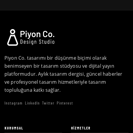
Piyon Co. tasarımı bir düşünme biçimi olarak
benimseyen bir tasarım stüdyosu ve dijital yayın
platformudur. Aylık tasarım dergisi, güncel haberler
ve profesyonel tasarım hizmetleriyle tasarım
topluluğuna katkı sağlar.
Instagram
LinkedIn
Twitter
Pinterest
KURUMSAL
HIZMETLER