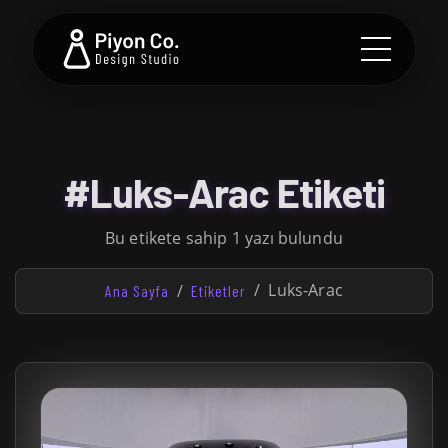
#Luks-Arac Etiketi
Bu etikete sahip 1 yazı bulundu
Luks-Arac
Ana Sayfa
Etiketler