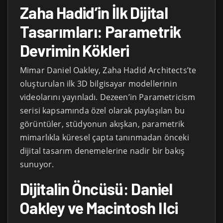
Zaha Hadid’in İlk Dijital
Tasarımları: Parametrik
Devrimin Kökleri
Mimar Daniel Oakley, Zaha Hadid Architects’te
oluşturulan ilk 3D bilgisayar modellerinin
videolarını yayınladı. Dezeen’in Parametricism
serisi kapsamında özel olarak paylaşılan bu
görüntüler, stüdyonun akışkan, parametrik
mimarlıkla küresel çapta tanınmadan önceki
dijital tasarım denemelerine nadir bir bakış
sunuyor.
Dijitalin Öncüsü: Daniel
Oakley ve Macintosh IIci