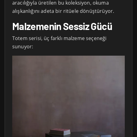
aracılığıyla üretilen bu koleksiyon, okuma
alışkanlığını adeta bir ritüele dönüştürüyor.
Malzemenin Sessiz Gücü
Totem serisi, üç farklı malzeme seçeneği
sunuyor: