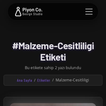
#Malzeme-Cesitliligi
Etiketi
Bu etikete sahip 2 yazı bulundu
Malzeme-Cesitliligi
Ana Sayfa
Etiketler