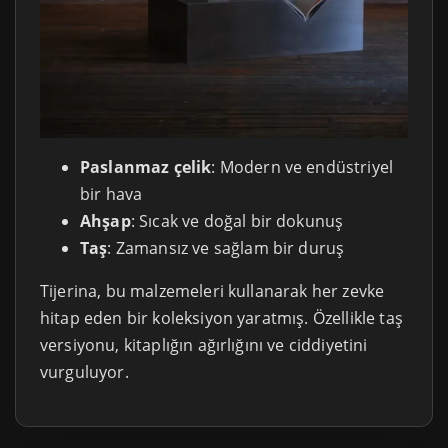
Paslanmaz çelik
: Modern ve endüstriyel
bir hava
Ahşap
: Sıcak ve doğal bir dokunuş
Taş
: Zamansız ve sağlam bir duruş
Tijerina, bu malzemeleri kullanarak her zevke
hitap eden bir koleksiyon yaratmış. Özellikle taş
versiyonu, kitaplığın ağırlığını ve ciddiyetini
vurguluyor.