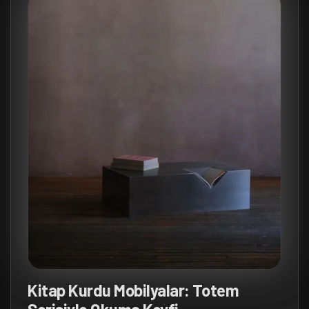
Kitap Kurdu Mobilyalar: Totem