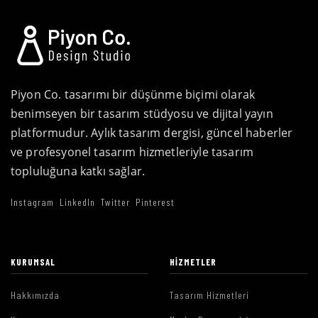
Piyon Co. tasarımı bir düşünme biçimi olarak
benimseyen bir tasarım stüdyosu ve dijital yayın
platformudur. Aylık tasarım dergisi, güncel haberler
ve profesyonel tasarım hizmetleriyle tasarım
topluluğuna katkı sağlar.
Instagram
LinkedIn
Twitter
Pinterest
KURUMSAL
HIZMETLER
Hakkımızda
Tasarım Hizmetleri