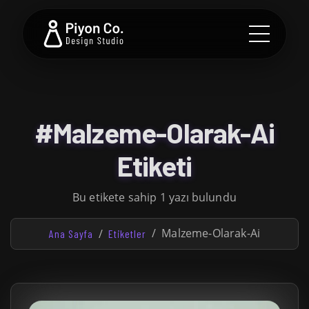
#Malzeme-Olarak-Ai
Etiketi
Bu etikete sahip 1 yazı bulundu
Malzeme-Olarak-Ai
Ana Sayfa
Etiketler