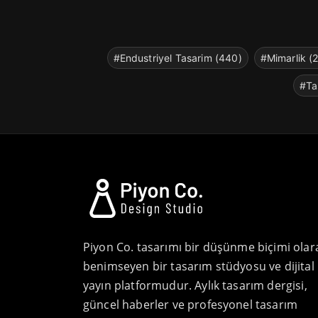
#Endustriyel Tasarim (440)
#Mimarlik (
#Ta
Piyon Co. tasarımı bir düşünme biçimi olar
benimseyen bir tasarım stüdyosu ve dijital
yayın platformudur. Aylık tasarım dergisi,
güncel haberler ve profesyonel tasarım