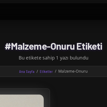
#Malzeme-Onuru Etiketi
Bu etikete sahip 1 yazı bulundu
Malzeme-Onuru
Ana Sayfa
Etiketler