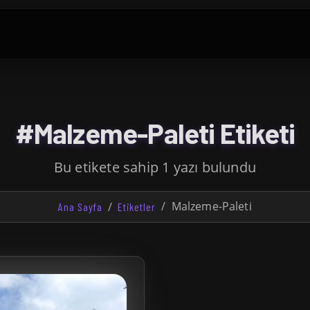
#Malzeme-Paleti Etiketi
Bu etikete sahip 1 yazı bulundu
Malzeme-Paleti
Ana Sayfa
Etiketler