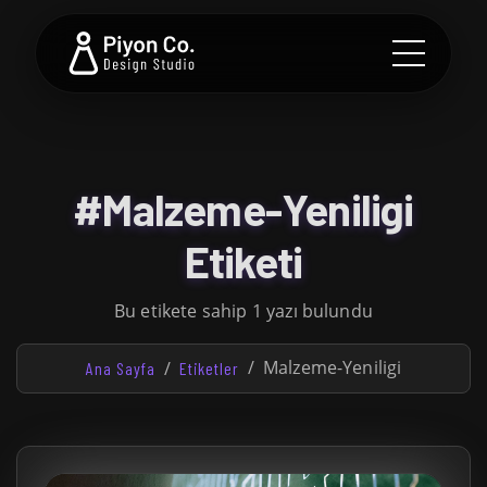
#Malzeme-Yeniligi
Etiketi
Bu etikete sahip 1 yazı bulundu
Malzeme-Yeniligi
Ana Sayfa
Etiketler