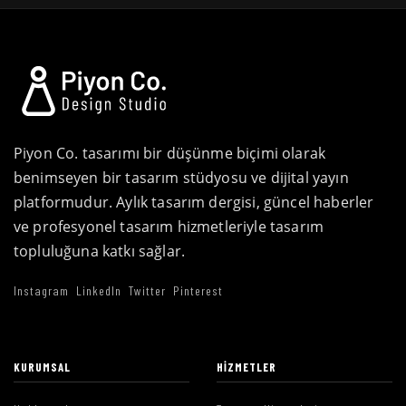
Piyon Co. tasarımı bir düşünme biçimi olarak
benimseyen bir tasarım stüdyosu ve dijital yayın
platformudur. Aylık tasarım dergisi, güncel haberler
ve profesyonel tasarım hizmetleriyle tasarım
topluluğuna katkı sağlar.
Instagram
LinkedIn
Twitter
Pinterest
KURUMSAL
HIZMETLER