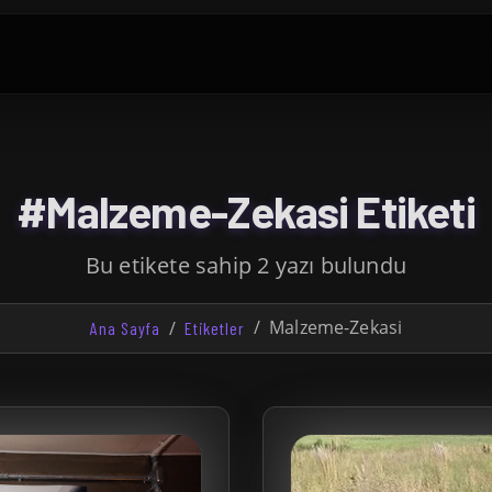
#Malzeme-Zekasi Etiketi
Bu etikete sahip 2 yazı bulundu
Malzeme-Zekasi
Ana Sayfa
Etiketler