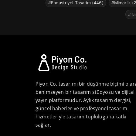
#Endustriyel-Tasarim (446)
#Mimarlik (
#Ta
Piyon Co. tasarımı bir düşünme biçimi olar
benimseyen bir tasarım stüdyosu ve dijital
yayın platformudur. Aylık tasarım dergisi,
güncel haberler ve profesyonel tasarım
hizmetleriyle tasarım topluluğuna katkı
sağlar.