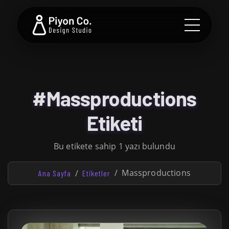
#Massproductions
Etiketi
Bu etikete sahip 1 yazı bulundu
Massproductions
Ana Sayfa
Etiketler