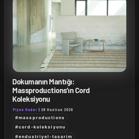
Dokumanın Mantığı:
Massproductions’ın Cord
Koleksiyonu
Piyon Haber
|
28 Haziran 2026
#massproductions
#cord-koleksiyonu
#endustriyel-tasarim