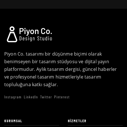
Piyon Co. tasarımı bir düşünme biçimi olarak
benimseyen bir tasarım stüdyosu ve dijital yayın
platformudur. Aylık tasarım dergisi, güncel haberler
ve profesyonel tasarım hizmetleriyle tasarım
topluluğuna katkı sağlar.
Instagram
LinkedIn
Twitter
Pinterest
KURUMSAL
HIZMETLER