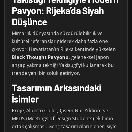
Pavyon: Rijeka’da Siyah
Düşünce
Mimarlık dünyasında sürdürülebilirlik ve
kültürel referanslar giderek daha fazla öne
çıkıyor. Hırvatistan’ın Rijeka kentinde yükselen
Black Thought Pavyonu
, geleneksel Japon
ahşap yakma tekniği Yakisugi’yi kullanarak bu
trende yeni bir soluk getiriyor.
Tasarımın Arkasındaki
İsimler
Proje, Alberto Collet, Çisem Nur Yıldırım ve
MEDS (Meetings of Design Students) ekibinin
ortak çalışması. Genç tasarımcıların enerjisiyle