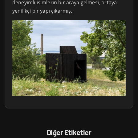
deneyimli isimlerin bir araya gelmesi, ortaya
yenilikçi bir yapı çıkarmış.
Diğer Etiketler