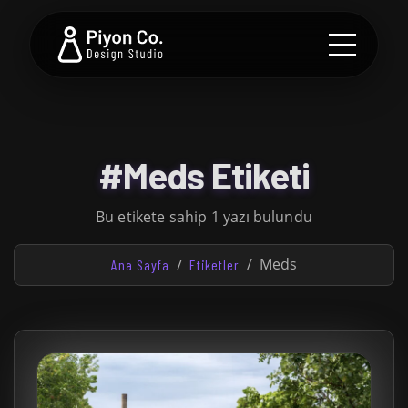
#Meds Etiketi
Bu etikete sahip 1 yazı bulundu
Meds
Ana Sayfa
Etiketler