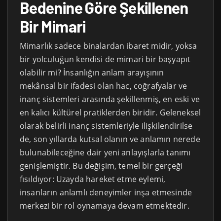
Bedenine Göre Şekillenen
Bir Mimari
Mimarlık sadece binalardan ibaret midir, yoksa
bir yolculuğun kendisi de mimari bir başyapıt
olabilir mi? İnsanlığın anlam arayışının
mekânsal bir ifadesi olan hac, coğrafyalar ve
inanç sistemleri arasında şekillenmiş, en eski ve
en kalıcı kültürel pratiklerden biridir. Geleneksel
olarak belirli inanç sistemleriyle ilişkilendirilse
de, son yıllarda kutsal olanın ve anlamın nerede
bulunabileceğine dair yeni anlayışlarla tanımı
genişlemiştir. Bu değişim, temel bir gerçeği
fısıldıyor: Uzayda hareket etme eylemi,
insanların anlamlı deneyimler inşa etmesinde
merkezi bir rol oynamaya devam etmektedir.