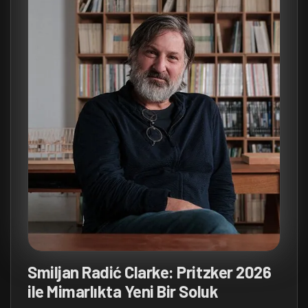
Smiljan Radić Clarke: Pritzker 2026
ile Mimarlıkta Yeni Bir Soluk