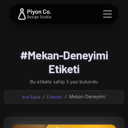
#Mekan-Deneyimi
Etiketi
Bu etikete sahip 5 yazı bulundu
Mekan-Deneyimi
Ana Sayfa
Etiketler