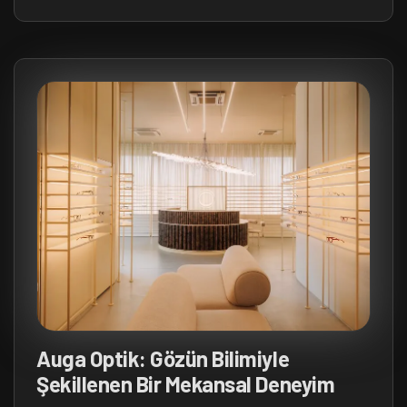
Auga Optik: Gözün Bilimiyle
Şekillenen Bir Mekansal Deneyim