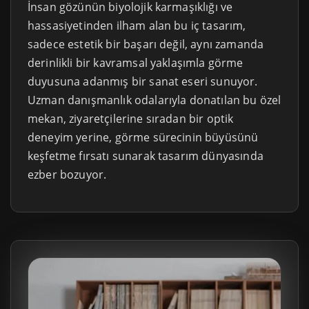
İnsan gözünün biyolojik karmaşıklığı ve
hassasiyetinden ilham alan bu iç tasarım,
sadece estetik bir başarı değil, aynı zamanda
derinlikli bir kavramsal yaklaşımla görme
duyusuna adanmış bir sanat eseri sunuyor.
Uzman danışmanlık odalarıyla donatılan bu özel
mekan, ziyaretçilerine sıradan bir optik
deneyim yerine, görme sürecinin büyüsünü
keşfetme fırsatı sunarak tasarım dünyasında
ezber bozuyor.