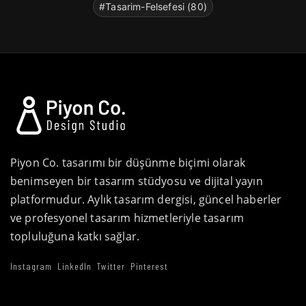
#Tasarim-Felsefesi (80)
Piyon Co. tasarımı bir düşünme biçimi olarak
benimseyen bir tasarım stüdyosu ve dijital yayın
platformudur. Aylık tasarım dergisi, güncel haberler
ve profesyonel tasarım hizmetleriyle tasarım
topluluğuna katkı sağlar.
Instagram
LinkedIn
Twitter
Pinterest