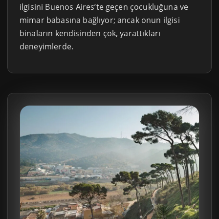
ilgisini Buenos Aires’te geçen çocukluğuna ve
mimar babasına bağlıyor; ancak onun ilgisi
binaların kendisinden çok, yarattıkları
deneyimlerde.