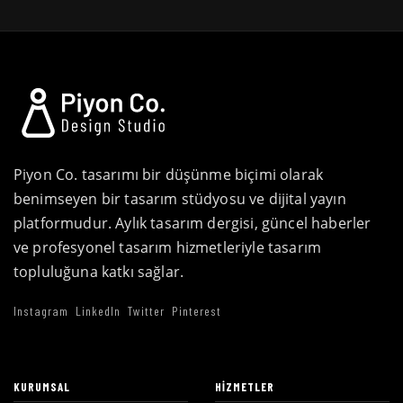
Piyon Co. tasarımı bir düşünme biçimi olarak
benimseyen bir tasarım stüdyosu ve dijital yayın
platformudur. Aylık tasarım dergisi, güncel haberler
ve profesyonel tasarım hizmetleriyle tasarım
topluluğuna katkı sağlar.
Instagram
LinkedIn
Twitter
Pinterest
KURUMSAL
HIZMETLER