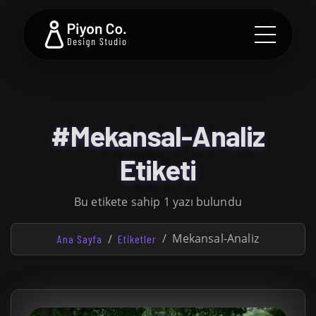
#Mekansal-Analiz
Etiketi
Bu etikete sahip 1 yazı bulundu
Mekansal-Analiz
Ana Sayfa
Etiketler