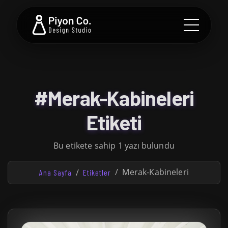
#Merak-Kabineleri
Etiketi
Bu etikete sahip 1 yazı bulundu
Merak-Kabineleri
Ana Sayfa
Etiketler