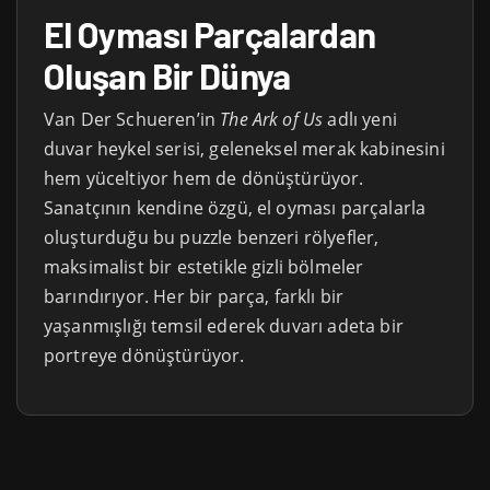
El Oyması Parçalardan
Oluşan Bir Dünya
Van Der Schueren’in
The Ark of Us
adlı yeni
duvar heykel serisi, geleneksel merak kabinesini
hem yüceltiyor hem de dönüştürüyor.
Sanatçının kendine özgü, el oyması parçalarla
oluşturduğu bu puzzle benzeri rölyefler,
maksimalist bir estetikle gizli bölmeler
barındırıyor. Her bir parça, farklı bir
yaşanmışlığı temsil ederek duvarı adeta bir
portreye dönüştürüyor.