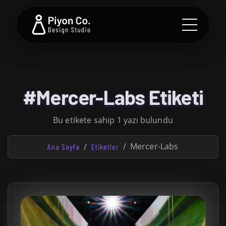
#Mercer-Labs Etiketi
Bu etikete sahip 1 yazı bulundu
Mercer-Labs
Ana Sayfa
Etiketler