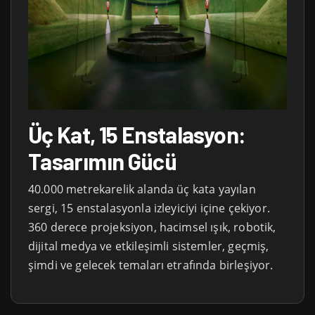
Üç Kat, 15 Enstalasyon:
Tasarımın Gücü
40.000 metrekarelik alanda üç kata yayılan
sergi, 15 enstalasyonla izleyiciyi içine çekiyor.
360 derece projeksiyon, hacimsel ışık, robotik,
dijital medya ve etkileşimli sistemler, geçmiş,
şimdi ve gelecek temaları etrafında birleşiyor.