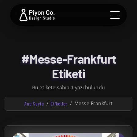
#Messe-Frankfurt
Etiketi
Bu etikete sahip 1 yazı bulundu
Messe-Frankfurt
Ana Sayfa
Etiketler