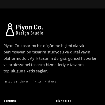
Piyon Co. tasarımı bir düşünme biçimi olarak
benimseyen bir tasarım stüdyosu ve dijital yayın
platformudur. Aylık tasarım dergisi, güncel haberler
ve profesyonel tasarım hizmetleriyle tasarım
topluluğuna katkı sağlar.
Instagram
LinkedIn
Twitter
Pinterest
KURUMSAL
HIZMETLER