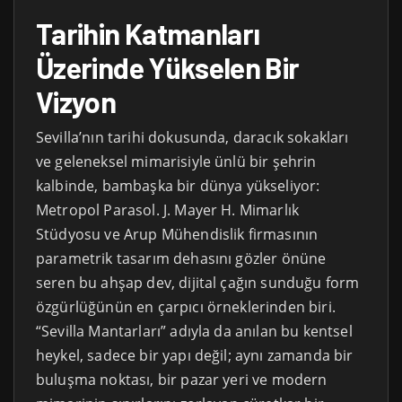
Tarihin Katmanları
Üzerinde Yükselen Bir
Vizyon
Sevilla’nın tarihi dokusunda, daracık sokakları
ve geleneksel mimarisiyle ünlü bir şehrin
kalbinde, bambaşka bir dünya yükseliyor:
Metropol Parasol. J. Mayer H. Mimarlık
Stüdyosu ve Arup Mühendislik firmasının
parametrik tasarım dehasını gözler önüne
seren bu ahşap dev, dijital çağın sunduğu form
özgürlüğünün en çarpıcı örneklerinden biri.
“Sevilla Mantarları” adıyla da anılan bu kentsel
heykel, sadece bir yapı değil; aynı zamanda bir
buluşma noktası, bir pazar yeri ve modern