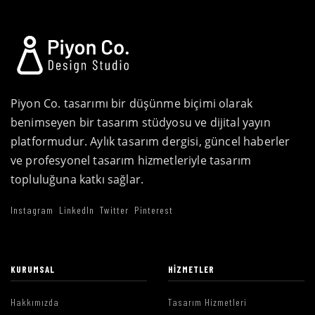
Piyon Co. tasarımı bir düşünme biçimi olarak
benimseyen bir tasarım stüdyosu ve dijital yayın
platformudur. Aylık tasarım dergisi, güncel haberler
ve profesyonel tasarım hizmetleriyle tasarım
topluluğuna katkı sağlar.
Instagram
LinkedIn
Twitter
Pinterest
KURUMSAL
HIZMETLER
Hakkımızda
Tasarım Hizmetleri