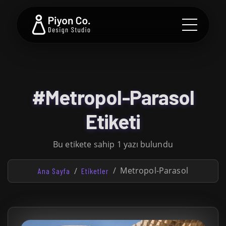
#Metropol-Parasol
Etiketi
Bu etikete sahip 1 yazı bulundu
Metropol-Parasol
Ana Sayfa
Etiketler