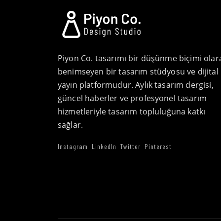
Piyon Co. tasarımı bir düşünme biçimi olar
benimseyen bir tasarım stüdyosu ve dijital
yayın platformudur. Aylık tasarım dergisi,
güncel haberler ve profesyonel tasarım
hizmetleriyle tasarım topluluğuna katkı
sağlar.
Instagram
LinkedIn
Twitter
Pinterest