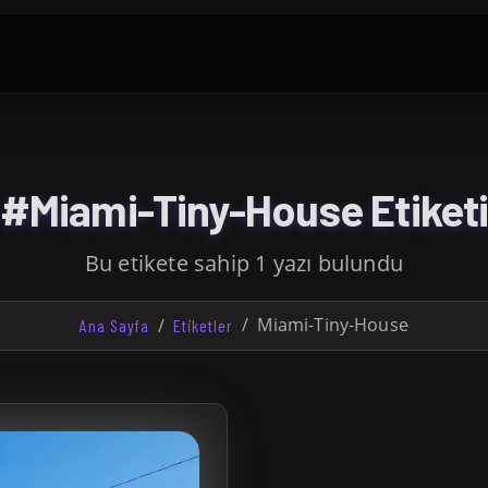
#Miami-Tiny-House Etiket
Bu etikete sahip 1 yazı bulundu
Miami-Tiny-House
Ana Sayfa
Etiketler