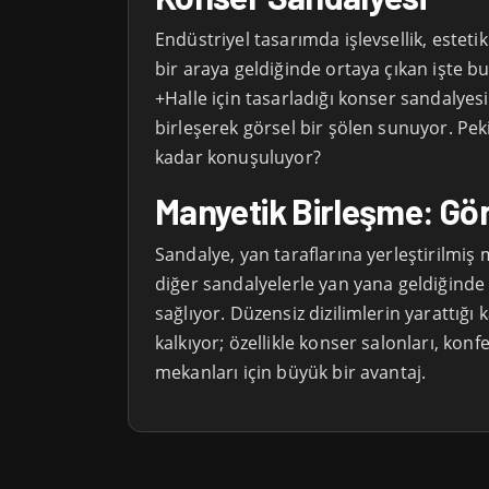
Endüstriyel tasarımda işlevsellik, esteti
bir araya geldiğinde ortaya çıkan işte b
+Halle için tasarladığı konser sandalyesi
birleşerek görsel bir şölen sunuyor. Pe
kadar konuşuluyor?
Manyetik Birleşme: Gör
Sandalye, yan taraflarına yerleştirilmiş
diğer sandalyelerle yan yana geldiğinde
sağlıyor. Düzensiz dizilimlerin yarattığ
kalkıyor; özellikle konser salonları, konfe
mekanları için büyük bir avantaj.