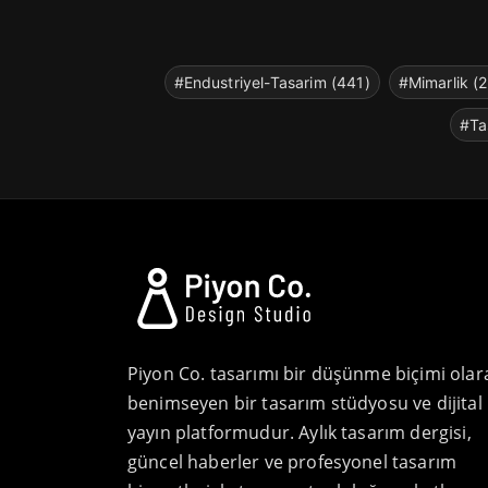
#Endustriyel-Tasarim (441)
#Mimarlik (
#Ta
Piyon Co. tasarımı bir düşünme biçimi olar
benimseyen bir tasarım stüdyosu ve dijital
yayın platformudur. Aylık tasarım dergisi,
güncel haberler ve profesyonel tasarım