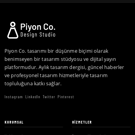
Piyon Co. tasarımı bir düşünme biçimi olarak
benimseyen bir tasarım stüdyosu ve dijital yayın
platformudur. Aylık tasarım dergisi, güncel haberler
ve profesyonel tasarım hizmetleriyle tasarım
topluluğuna katkı sağlar.
Instagram
LinkedIn
Twitter
Pinterest
KURUMSAL
HIZMETLER