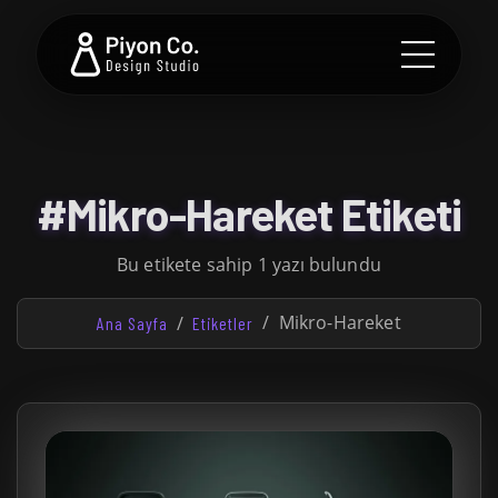
#Mikro-Hareket Etiketi
Bu etikete sahip 1 yazı bulundu
Mikro-Hareket
Ana Sayfa
Etiketler