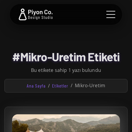
#Mikro-Uretim Etiketi
Bu etikete sahip 1 yazı bulundu
Mikro-Uretim
Ana Sayfa
Etiketler