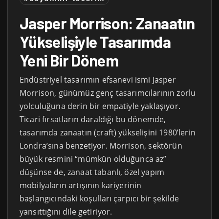
Jasper Morrison: Zanaatın
Yükselişiyle Tasarımda
Yeni Bir Dönem
Endüstriyel tasarımın efsanevi ismi Jasper
Morrison, günümüz genç tasarımcılarının zorlu
yolculuğuna derin bir empatiyle yaklaşıyor.
Ticari fırsatların daraldığı bu dönemde,
tasarımda zanaatın (craft) yükselişini 1980’lerin
Londra’sına benzetiyor. Morrison, sektörün
büyük resmini “mümkün olduğunca az”
düşünse de, zanaat tabanlı, özel yapım
mobilyaların artışının kariyerinin
başlangıcındaki koşulları çarpıcı bir şekilde
yansıttığını dile getiriyor.