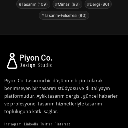
#Tasarim (109)
#Mimari (98)
#Dergi (80)
#Tasarim-Felsefesi (80)
Piyon Co. tasarımı bir düşünme biçimi olarak
benimseyen bir tasarım stüdyosu ve dijital yayın
platformudur. Aylık tasarım dergisi, güncel haberler
ve profesyonel tasarım hizmetleriyle tasarım
topluluğuna katkı sağlar.
Instagram
LinkedIn
Twitter
Pinterest