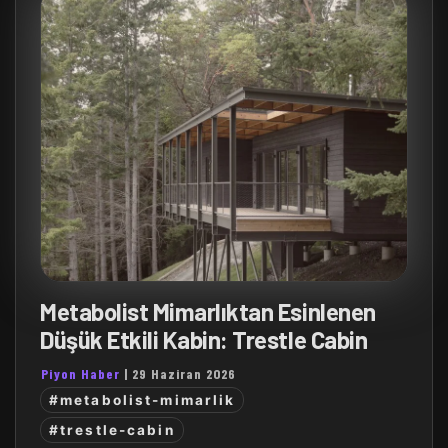
Metabolist Mimarlıktan Esinlenen
Düşük Etkili Kabin: Trestle Cabin
Piyon Haber
|
29 Haziran 2026
#metabolist-mimarlik
#trestle-cabin