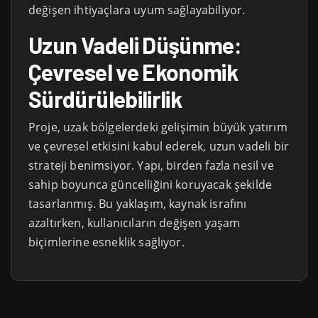
değişen ihtiyaçlara uyum sağlayabiliyor.
Uzun Vadeli Düşünme:
Çevresel ve Ekonomik
Sürdürülebilirlik
Proje, uzak bölgelerdeki gelişimin büyük yatırım
ve çevresel etkisini kabul ederek, uzun vadeli bir
strateji benimsiyor. Yapı, birden fazla nesil ve
sahip boyunca güncelliğini koruyacak şekilde
tasarlanmış. Bu yaklaşım, kaynak israfını
azaltırken, kullanıcıların değişen yaşam
biçimlerine esneklik sağlıyor.