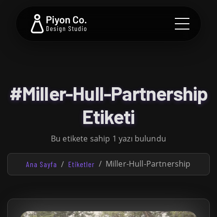
#Miller-Hull-Partnership
Etiketi
Bu etikete sahip 1 yazı bulundu
Miller-Hull-Partnership
Ana Sayfa
Etiketler